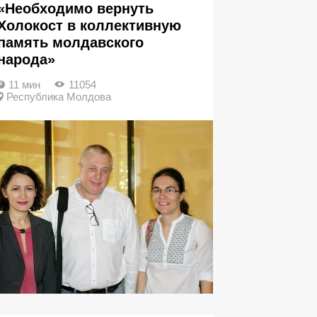
«Необходимо вернуть
Холокост в коллективную
память молдавского
народа»
11 мин
11054
Республика Молдова