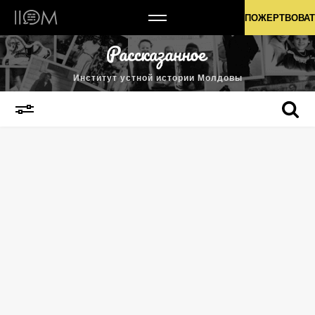
Институт устной истории Молдовы
ПОЖЕРТВОВАТ
Институт устной истории Молдовы