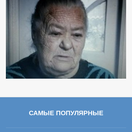
САМЫЕ ПОПУЛЯРНЫЕ