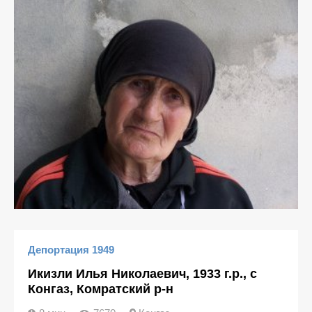
Депортация 1949
Икизли Илья Николаевич, 1933 г.р., с
Конгаз, Комратский р-н