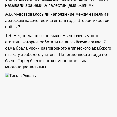
называли арабами. А палестинцами были мы.
А.В. Чувствовалось ли напряжение между евреями и
арабским населением Египта в годы Второй мировой
войны?
Т.Э. Нет, тогда этого не было. Было очень много
египтян, которые работали на английскую армию. Я
сама брала уроки разговорного египетского арабского
языка у арабского учителя. Напряженности тогда не
было. Город был очень космополитичным,
многонациональным.