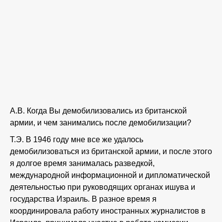
А.В. Когда Вы демобилизовались из британской
армии, и чем занимались после демобилизации?
Т.Э. В 1946 году мне все же удалось
демобилизоваться из британской армии, и после этого
я долгое время занималась разведкой,
международной информационной и дипломатической
деятельностью при руководящих органах ишува и
государства Израиль. В разное время я
координировала работу иностранных журналистов в