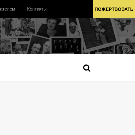
вателем
Контакты
ПОЖЕРТВОВАТЬ