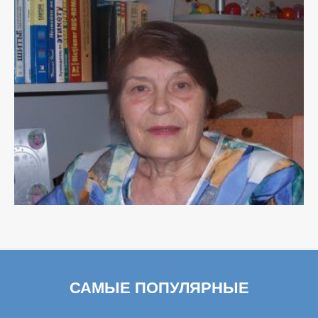
САМЫЕ ПОПУЛЯРНЫЕ