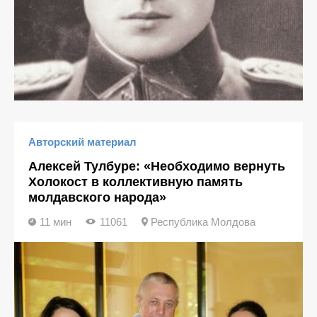
Авторский материал
Алексей Тулбуре: «Необходимо вернуть
Холокост в коллективную память
молдавского народа»
11 мин
11061
Республика Молдова