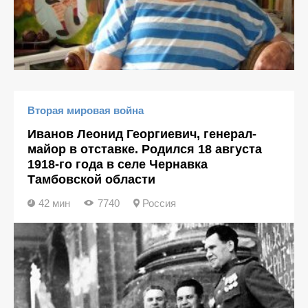
Вторая мировая война
Иванов Леонид Георгиевич, генерал-
майор в отставке. Родился 18 августа
1918-го года в селе Чернавка
Тамбовской области
42 мин
7740
Россия