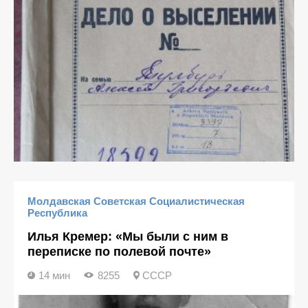
Молдавская Советская Социалистическая
Республика
Илья Кремер: «Мы были с ним в
переписке по полевой почте»
14 мин
8255
СССР