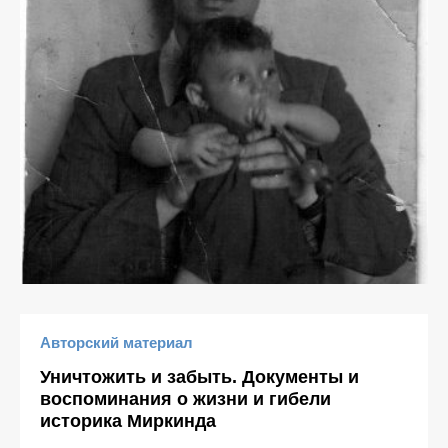
Авторский материал
Уничтожить и забыть. Документы и
воспоминания о жизни и гибели
историка Миркинда