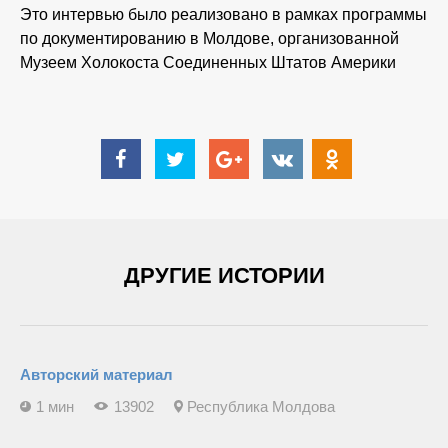
Это интервью было реализовано в рамках программы
по документированию в Молдове, организованной
Музеем Холокоста Соединенных Штатов Америки
ДРУГИЕ ИСТОРИИ
Авторский материал
1 мин
13902
Республика Молдова