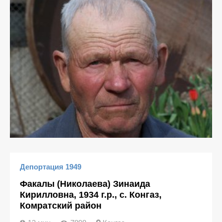
Депортация 1949
Факалы (Николаева) Зинаида
Кирилловна, 1934 г.р., с. Конгаз,
Комратский район