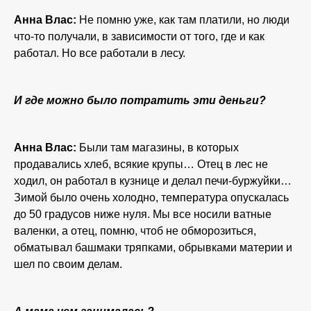
Анна Влас:
Не помню уже, как там платили, но люди
что-то получали, в зависимости от того, где и как
работал. Но все работали в лесу.
И где можно было потратить эти деньги?
Анна Влас:
Были там магазины, в которых
продавались хлеб, всякие крупы… Отец в лес не
ходил, он работал в кузнице и делал печи-буржуйки…
Зимой было очень холодно, температура опускалась
до 50 градусов ниже нуля. Мы все носили ватные
валенки, а отец, помню, чтоб не обморозиться,
обматывал башмаки тряпками, обрывками материи и
шел по своим делам.