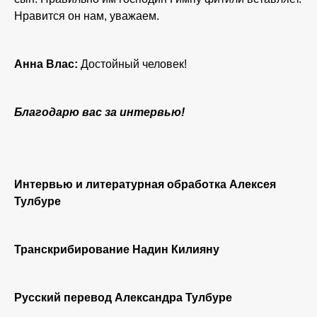
Нравится он нам, уважаем.
Анна Влас:
Достойный человек!
Благодарю вас за интервью!
Интервью и литературная обработка Алексея
Тулбуре
Транскрибирование Надин Килияну
Русский перевод Александра Тулбуре