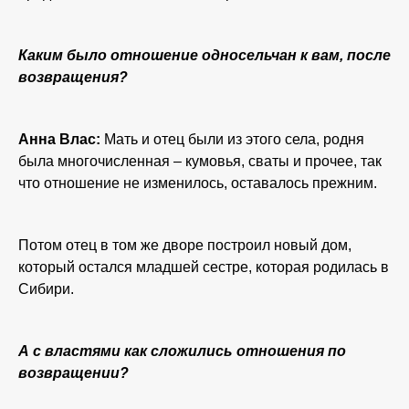
Каким было отношение односельчан к вам, после
возвращения?
Анна Влас:
Мать и отец были из этого села, родня
была многочисленная – кумовья, сваты и прочее, так
что отношение не изменилось, оставалось прежним.
Потом отец в том же дворе построил новый дом,
который остался младшей сестре, которая родилась в
Сибири.
А с властями как сложились отношения по
возвращении?