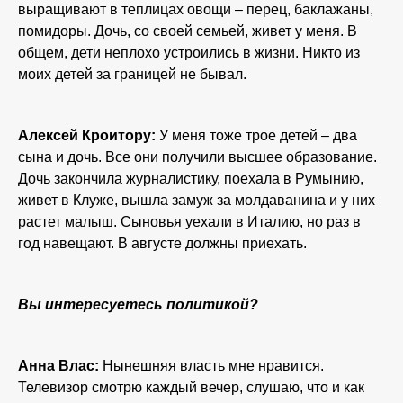
выращивают в теплицах овощи – перец, баклажаны,
помидоры. Дочь, со своей семьей, живет у меня. В
общем, дети неплохо устроились в жизни. Никто из
моих детей за границей не бывал.
Алексей Кроитору:
У меня тоже трое детей – два
сына и дочь. Все они получили высшее образование.
Дочь закончила журналистику, поехала в Румынию,
живет в Клуже, вышла замуж за молдаванина и у них
растет малыш. Сыновья уехали в Италию, но раз в
год навещают. В августе должны приехать.
Вы интересуетесь политикой?
Анна Влас:
Нынешняя власть мне нравится.
Телевизор смотрю каждый вечер, слушаю, что и как