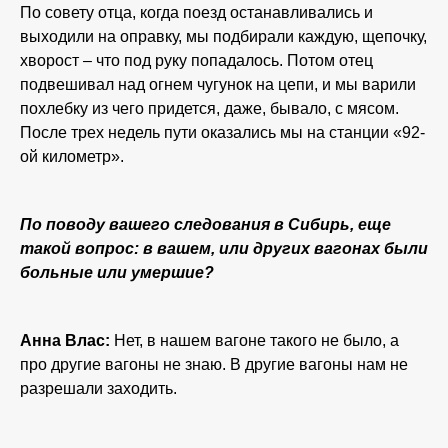
По совету отца, когда поезд останавливались и
выходили на оправку, мы подбирали каждую, щепочку,
хворост – что под руку попадалось. Потом отец
подвешивал над огнем чугунок на цепи, и мы варили
похлебку из чего придется, даже, бывало, с мясом.
После трех недель пути оказались мы на станции «92-
ой километр».
По поводу вашего следования в Сибирь, еще
такой вопрос: в вашем, или других вагонах были
больные или умершие?
Анна Влас:
Нет, в нашем вагоне такого не было, а
про другие вагоны не знаю. В другие вагоны нам не
разрешали заходить.