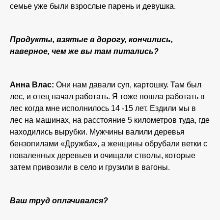
семье уже были взрослые парень и девушка.
Продукты, взятые в дорогу, кончились,
наверное, чем же вы там питались?
Анна Влас:
Они нам давали суп, картошку. Там был
лес, и отец начал работать. Я тоже пошла работать в
лес когда мне исполнилось 14 -15 лет. Ездили мы в
лес на машинах, на расстояние 5 километров туда, где
находились вырубки. Мужчины валили деревья
бензопилами «Дружба», а женщины обрубали ветки с
поваленных деревьев и очищали стволы, которые
затем привозили в село и грузили в вагоны.
Ваш труд оплачивался?