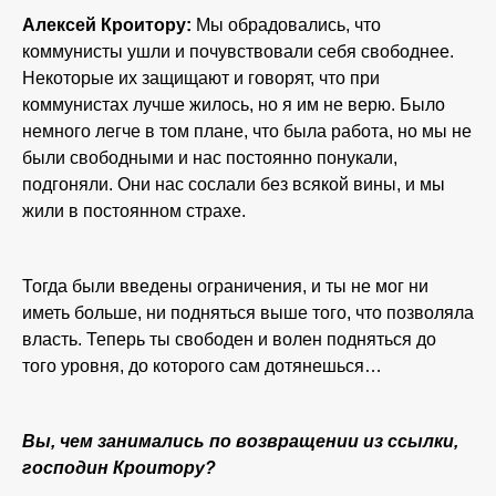
Алексей Кроитору:
Мы обрадовались, что
коммунисты ушли и почувствовали себя свободнее.
Некоторые их защищают и говорят, что при
коммунистах лучше жилось, но я им не верю. Было
немного легче в том плане, что была работа, но мы не
были свободными и нас постоянно понукали,
подгоняли. Они нас сослали без всякой вины, и мы
жили в постоянном страхе.
Тогда были введены ограничения, и ты не мог ни
иметь больше, ни подняться выше того, что позволяла
власть. Теперь ты свободен и волен подняться до
того уровня, до которого сам дотянешься…
Вы, чем занимались по возвращении из ссылки,
господин Кроитору?