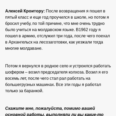
Алексей Кроитору:
После возвращения я пошел в
пятый класс и еще год проучился в школе, но потом я
бросил учебу, по той причине, что мне очень трудно
было учиться на молдавском языке. В1962 году я
пошел в армию, отслужил три года, после чего поехал
в Архангельск на лесозаготовки, как уезжали тогда
многие молдаване.
Потом я вернулся в родное село и устроился работать
шофером – возил председателя колхоза. Возил я его
восемь лет, после чего стал рал работать на
большегрузных машинах. Все эти годы я работал
только за баранкой.
Скажите мне, пожалуйста, помимо вашей
основной работы, выполняли ли вы какие-то