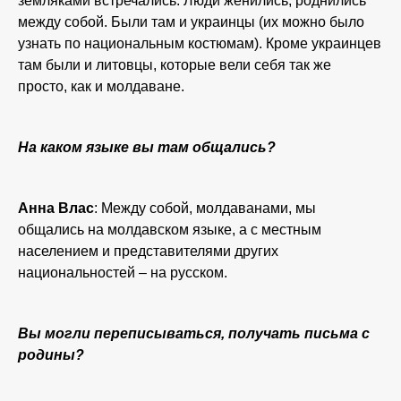
земляками встречались. Люди женились, роднились
между собой. Были там и украинцы (их можно было
узнать по национальным костюмам). Кроме украинцев
там были и литовцы, которые вели себя так же
просто, как и молдаване.
На каком языке вы там общались?
Анна Влас
: Между собой, молдаванами, мы
общались на молдавском языке, а с местным
населением и представителями других
национальностей – на русском.
Вы могли переписываться, получать письма с
родины?