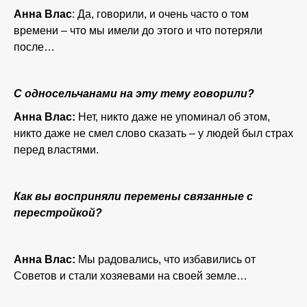
Анна Влас
: Да, говорили, и очень часто о том
времени – что мы имели до этого и что потеряли
после…
С односельчанами на эту тему говорили?
Анна Влас:
Нет, никто даже не упоминал об этом,
никто даже не смел слово сказать – у людей был страх
перед властями.
Как вы восприняли перемены связанные с
перестройкой?
Анна Влас:
Мы радовались, что избавились от
Советов и стали хозяевами на своей земле…