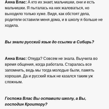
Анна Влас:
А кто их знает, мальчишки, они и есть
мальчишки. Я пыталась на них жаловаться, но
выходило только хуже. Видя, как обстоят дела,
родители оставили меня дома, и в школу я больше не
ходила.
Вы знали русский язык до ссылки в Сибирь?
Анна Влас:
Откуда? Совсем не знала. Выучила во
время общения, когда работала. Старалась все
запомнить, ведь мы тогда молодые были, память
хорошая. Да и русский язык не казался таким уж
сложным.
Госпожа Влас Вы оставили школу, а Вы,
господин Кроитору?