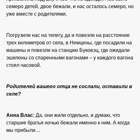
семеро детей, двое бежали, и нас осталось семеро, но
уже вместе с родителями.
Погрузили нас на телегу, да и повезли на расстояние
трех километров от села, в Немцены, где посадили на
машины и повезли на станцию Буковэц, где ожидали
эшелоны со спаренными вагонами – у каждого вагона
стоял часовой.
Родителей вашего отца не сослали, оставили в
селе?
Анна Влас:
Да, они жили отдельно, и думаю, что
старшие братья ночью бежали именно к ним. А когда
мы прибыли…