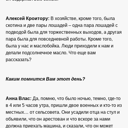
Алексей Кроитору:
В хозяйстве, кроме того, была
скотина и две пары лошадей – одна пара лошадей с
подводой была для торжественных выходов, а другая
пара была для повседневной работы. Кроме того,
была у нас и маслобойка. Люди приходили к нам и
делали подсолнечное масло. Что еще вам
рассказать?
Каким помнится Вам этот день?
Анна Влас:
Да, помню, что было ночью, темно, где-то
в 4 или 5 часов утра, пришли двое военных и кто-то из
местных… от сельсовета. Они усадили отца на стул и
объявили, что он арестован и что вскоре за нами
должна приехать машина, и сказали, что он может