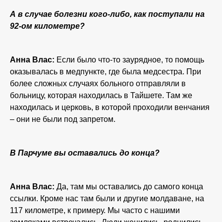
А в случае болезни кого-либо, как поступали на
92-ом километре?
Анна Влас:
Если было что-то заурядное, то помощь
оказывалась в медпункте, где была медсестра. При
более сложных случаях больного отправляли в
больницу, которая находилась в Тайшете. Там же
находилась и церковь, в которой проходили венчания
– они не были под запретом.
В Парчуме вы оставались до конца?
Анна Влас:
Да, там мы оставались до самого конца
ссылки. Кроме нас там были и другие молдаване, на
117 километре, к примеру. Мы часто с нашими