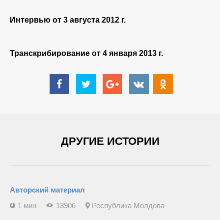
Интервью от 3 августа 2012 г.
Транскрибирование от 4 января 2013 г.
ДРУГИЕ ИСТОРИИ
Авторский материал
1 мин
13906
Республика Молдова