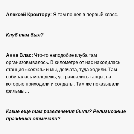
Алексей Кроитору:
Я там пошел в первый класс.
Клуб там был?
Анна Влас:
Что-то наподобие клуба там
организовывалось. В километре от нас находилась
станция
«сотая»
и мы, девчата, туда ходили. Там
собиралась молодежь, устраивались танцы, на
которые приходили и солдаты. Там же показывали
фильмы…
Какие еще там развлечения были? Религиозные
праздники отмечали?