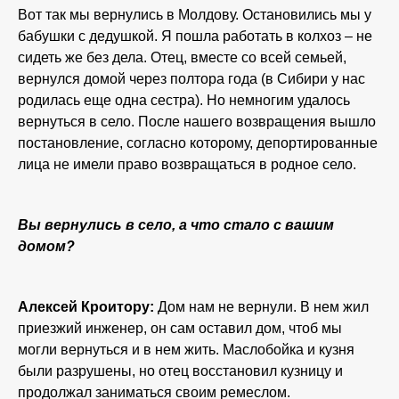
Вот так мы вернулись в Молдову. Остановились мы у
бабушки с дедушкой. Я пошла работать в колхоз – не
сидеть же без дела. Отец, вместе со всей семьей,
вернулся домой через полтора года (в Сибири у нас
родилась еще одна сестра). Но немногим удалось
вернуться в село. После нашего возвращения вышло
постановление, согласно которому, депортированные
лица не имели право возвращаться в родное село.
Вы вернулись в село, а что стало с вашим
домом?
Алексей Кроитору:
Дом нам не вернули. В нем жил
приезжий инженер, он сам оставил дом, чтоб мы
могли вернуться и в нем жить. Маслобойка и кузня
были разрушены, но отец восстановил кузницу и
продолжал заниматься своим ремеслом.