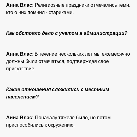
Анна Влас:
Религиозные праздники отмечались теми,
кто о них помнил - стариками.
Как обстояло дело с учетом в администрации?
Анна Влас
: В течение нескольких лет мы ежемесячно
должны были отмечаться, подтверждая свое
присутствие.
Какие отношения сложились с местным
населением?
Анна Влас:
Поначалу тяжело было, но потом
приспособились к окружению.