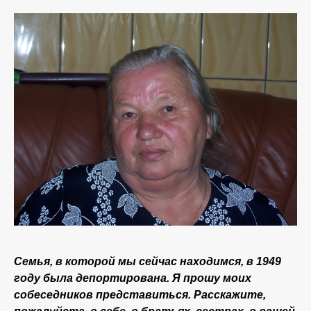
Семья, в которой мы сейчас находимся, в 1949
году была депортирована. Я прошу моих
собеседников представиться. Расскажите,