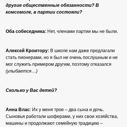
другие общественные обязанности? В
комсомоле, в партии состояли?
Оба собеседника:
Нет, членами партии мы не были.
Алексей Кроитору:
В школе нам даже предлагали
стать пионерами, но я был не очень послушным и не
мог служить примером другим, поэтому отказался
(улыбается…)
Сколько у Вас детей?
Анна Влас
: Их у меня трое – два сына и дочь.
Сыновья работали шоферами, у них свои хозяйства,
машины и продолжают семейную традицию –