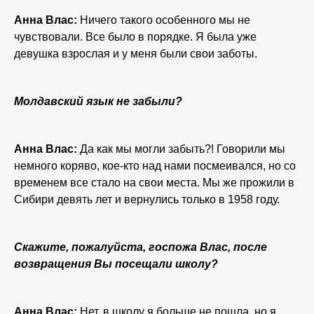
Анна Влас:
Ничего такого особенного мы не
чувствовали. Все было в порядке. Я была уже
девушка взрослая и у меня были свои заботы.
Молдавский язык не забыли?
Анна Влас:
Да как мы могли забыть?! Говорили мы
немного коряво, кое-кто над нами посмеивался, но со
временем все стало на свои места. Мы же прожили в
Сибири девять лет и вернулись только в 1958 году.
Скажите, пожалуйста, госпожа Влас, после
возвращения Вы посещали школу?
Анна Влас:
Нет, в школу я больше не пошла, но я