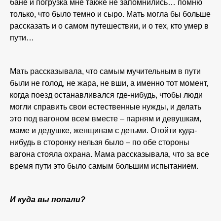
бане и погрузка мне также не запомнились… помню
только, что было темно и сыро. Мать могла бы больше
рассказать и о самом путешествии, и о тех, кто умер в
пути…
Мать рассказывала, что самым мучительным в пути
были не голод, не жара, не вши, а именно тот момент,
когда поезд останавливался где-нибудь, чтобы люди
могли справить свои естественные нужды, и делать
это под вагоном всем вместе – парням и девушкам,
маме и дедушке, женщинам с детьми. Отойти куда-
нибудь в сторонку нельзя было – по обе стороны
вагона стояла охрана. Мама рассказывала, что за все
время пути это было самым большим испытанием.
И куда вы попали?