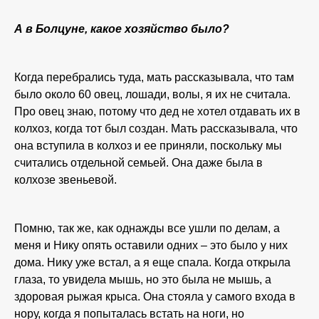
А в Болцуне, какое хозяйство было?
Когда перебрались туда, мать рассказывала, что там
было около 60 овец, лошади, волы, я их не считала.
Про овец знаю, потому что дед не хотел отдавать их в
колхоз, когда тот был создан. Мать рассказывала, что
она вступила в колхоз и ее приняли, поскольку мы
считались отдельной семьей. Она даже была в
колхозе звеньевой.
Помню, так же, как однажды все ушли по делам, а
меня и Нику опять оставили одних – это было у них
дома. Нику уже встал, а я еще спала. Когда открыла
глаза, то увидела мышь, но это была не мышь, а
здоровая рыжая крыса. Она стояла у самого входа в
нору, когда я попыталась встать на ноги, но