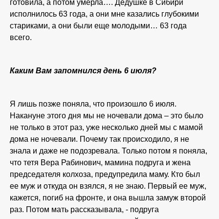
готовила, а потом умерла…. Дедушке в Сибири
исполнилось 63 года, а они мне казались глубокими
стариками, а они были еще молодыми… 63 года
всего.
Каким Вам запомнился день 6 июля?
Я лишь позже поняла, что произошло 6 июля.
Накануне этого дня мы не ночевали дома – это было
не только в этот раз, уже несколько дней мы с мамой
дома не ночевали. Почему так происходило, я не
знала и даже не подозревала. Только потом я поняла,
что тетя Вера Рабинович, мамина подруга и жена
председателя колхоза, предупредила маму. Кто был
ее муж и откуда он взялся, я не знаю. Первый ее муж,
кажется, погиб на фронте, и она вышла замуж второй
раз. Потом мать рассказывала, - подруга