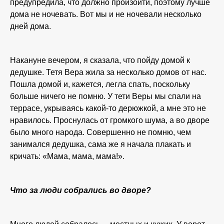
предупредила, что должно произойти, поэтому лучше
дома не ночевать. Вот мы и не ночевали несколько
дней дома.
Накануне вечером, я сказала, что пойду домой к
дедушке. Тетя Вера жила за несколько домов от нас.
Пошла домой и, кажется, легла спать, поскольку
больше ничего не помню. У тети Веры мы спали на
террасе, укрываясь какой-то дерюжкой, а мне это не
нравилось. Проснулась от громкого шума, а во дворе
было много народа. Совершенно не помню, чем
занимался дедушка, сама же я начала плакать и
кричать: «Мама, мама, мама!».
Что за люди собрались во дворе?