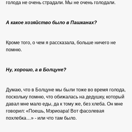
голода не очень страдали. Мы не очень голодали.
А какое хозяйство было в Пашканах?
Кроме того, о чем я рассказала, больше ничего не
помню.
Ну, хорошо, а в Болцуне?
Думаю, что в Болцуне мы были тоже во время голода,
поскольку помню, что обижалась на дедушку, который
давал мне мало еды, да к тому же, без хлеба. Он мне
говорил: «Поешь, Мэриоара! Вот фасолевая
похлебка…» - или что там было.