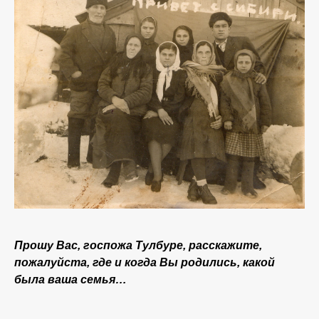
Прошу Вас, госпожа Тулбуре, расскажите,
пожалуйста, где и когда Вы родились, какой
была ваша семья…