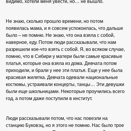
видимо, хотели меня увести, но… не вышло.
Не знаю, сколько прошло времени, но потом
появилась мама, и я совсем успокоилась, что дальше
было – не помню. Не знаю, что она взяла с собой,
наверное, еду. Потом люди рассказывали, что нам
разрешили кое-что взять с собой. Я, во всяком случае,
помню, что в Сибири у матери были самые красивые
платья, которые она взяла из дома. Девчата потом
приходили, и брали у нее эти платья. Еще у нее была
красивая жилетка. Девчата одевали национальные
костюмы, устраивали концерты, танцы… Эти девушки
были еще школьницами. Некоторые проучились всего
год, а потом даже поступили в институт.
Люди рассказывали потом, что нас повезли на
станцию Буковэц, но я этого не помню. Нас было трое