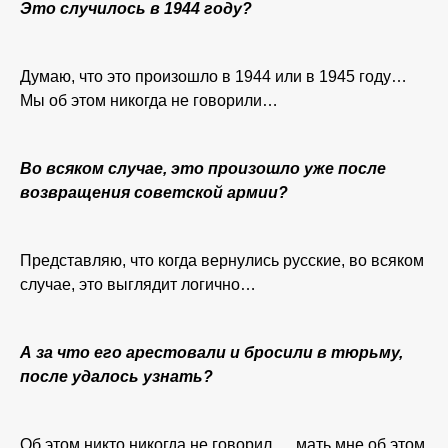
Это случилось в 1944 году?
Думаю, что это произошло в 1944 или в 1945 году…
Мы об этом никогда не говорили…
Во всяком случае, это произошло уже после
возвращения советской армии?
Представляю, что когда вернулись русские, во всяком
случае, это выглядит логично…
А за что его арестовали и бросили в тюрьму,
после удалось узнать?
Об этом никто никогда не говорил…, мать мне об этом