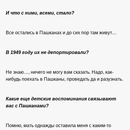
И что с ними, всеми, стало?
Все остались в Пашканах и до сих пор там живут…
В 1949 году их не депортировали?
Не знаю…, ничего не могу вам сказать. Надо, как-
нибудь поехать в Пашканы, проведать да и разузнать.
Какие еще детские воспоминания связывают
вас с Пашканами?
Помню, мать однажды оставила меня с каким-то