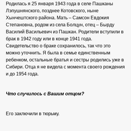
Родилась я 25 января 1943 года в селе Пашканы
Лэпушнянского, позднее Котовского, ныне
Хынчештского района. Мать – Самсон Евдокия
Степановна, родом из села Болцун, отец – Бырду
Василий Васильевич из Пашкан. Родители вступили в
брак в 1942 году или в конце 1941 года.
Свидетельство о браке сохранилось, так что это
можно уточнить. Я была в семье единственным
ребенком, остальные братья и сестры родились уже в
Сибири. Отца я не видела с момента своего рождения
и до 1954 года.
Что случилось с Вашим отцом?
Его заключили в тюрьму.