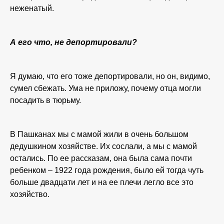
неженатый.
А его что, не депортировали?
Я думаю, что его тоже депортировали, но он, видимо,
сумел сбежать. Ума не приложу, почему отца могли
посадить в тюрьму.
В Пашканах мы с мамой жили в очень большом
дедушкином хозяйстве. Их сослали, а мы с мамой
остались. По ее рассказам, она была сама почти
ребенком – 1922 года рождения, было ей тогда чуть
больше двадцати лет и на ее плечи легло все это
хозяйство.