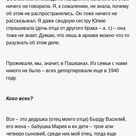
ничего не говорила. Я, к сожалению, не знала, почему
об этом не распространялись. Он тоже ничего не
рассказывал. Я даже сводную сестру Юлию
спрашивала (дочь отца от другого брака – а. т.) – она
тоже не знает. Думаю, что лишь в архиве можно что-то
разузнать об этом деле.
Проживали, мы, значит, в Пашканах. Из семьи с нами
никого не было – всех депортировали еще в 1940
году.
Кого всех?
Все – это дедушка (отец моего отца) Бырду Василий,
его жена – бабушка Мария и их дети – трое или
четверо сыновей, среди них мой отец, тогда еще