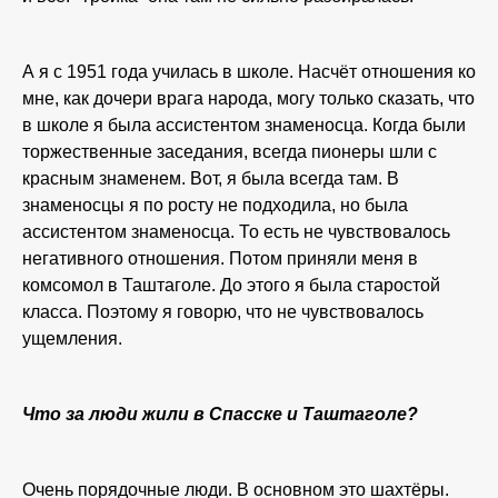
А я с 1951 года училась в школе. Насчёт отношения ко
мне, как дочери врага народа, могу только сказать, что
в школе я была ассистентом знаменосца. Когда были
торжественные заседания, всегда пионеры шли с
красным знаменем. Вот, я была всегда там. В
знаменосцы я по росту не подходила, но была
ассистентом знаменосца. То есть не чувствовалось
негативного отношения. Потом приняли меня в
комсомол в Таштаголе. До этого я была старостой
класса. Поэтому я говорю, что не чувствовалось
ущемления.
Что за люди жили в Спасске и Таштаголе?
Очень порядочные люди. В основном это шахтёры.