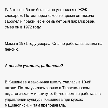
Работы особо не было, и он устроился в ЖЭК
слесарем. Потом через какое-то время он тяжело
заболел и практически семь лет был парализован.
Умер он в 1972 году.
Мама в 1971 году умерла. Она не работала, вышла на
пенсию.
А вы где учились, работали?
В Кишинёве я закончила школу. Училась в 10-ой
школе. Потом училась заочно в Тираспольском
педагогическом институте. Долго время я работала в
управлении культуры Кишинёва при курсах
машинописи. Я там преподавала.