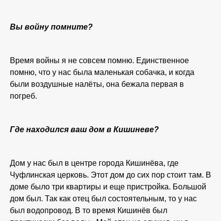
Вы войну помните?
Время войны я не совсем помню. Единственное
помню, что у нас была маленькая собачка, и когда
были воздушные налёты, она бежала первая в
погреб.
Где находился ваш дом в Кишиневе?
Дом у нас был в центре города Кишинёва, где
Чуфлинская церковь. Этот дом до сих пор стоит там. В
доме было три квартиры и еще пристройка. Большой
дом был. Так как отец был состоятельным, то у нас
был водопровод. В то время Кишинёв был