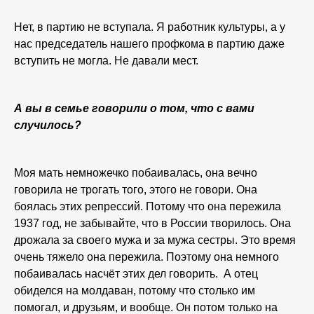
Нет, в партию не вступала. Я работник культуры, а у
нас председатель нашего профкома в партию даже
вступить не могла. Не давали мест.
А вы в семье говорили о том, что с вами
случилось?
Моя мать немножечко побаивалась, она вечно
говорила не трогать того, этого не говори. Она
боялась этих репрессий. Потому что она пережила
1937 год, не забывайте, что в России творилось. Она
дрожала за своего мужа и за мужа сестры. Это время
очень тяжело она пережила. Поэтому она немного
побаивалась насчёт этих дел говорить. А отец
обиделся на молдаван, потому что столько им
помогал, и друзьям, и вообще. Он потом только на