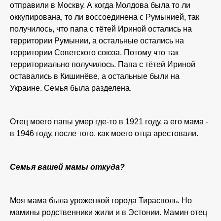
отправили в Москву. А когда Молдова была то ли
оккупирована, то ли воссоединена с Румынией, так
получилось, что папа с тётей Ириной остались на
территории Румынии, а остальные остались на
территории Советского союза. Потому что так
территориально получилось. Папа с тётей Ириной
оставались в Кишинёве, а остальные были на
Украине. Семья была разделена.
Отец моего папы умер где-то в 1921 году, а его мама -
в 1946 году, после того, как моего отца арестовали.
Семья вашей мамы откуда?
Моя мама была уроженкой города Тирасполь. Но
мамины родственники жили и в Эстонии. Мамин отец