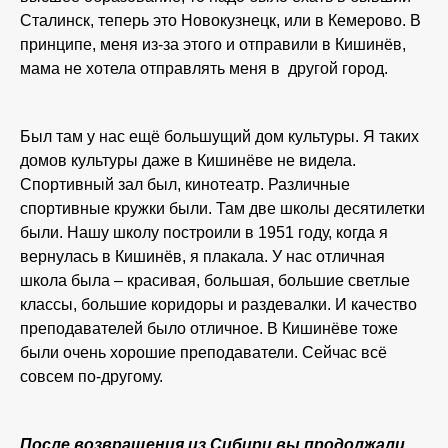
Сталинск, теперь это Новокузнецк, или в Кемерово. В
принципе, меня из-за этого и отправили в Кишинёв,
мама не хотела отправлять меня в другой город.
Был там у нас ещё большущий дом культуры. Я таких
домов культуры даже в Кишинёве не видела.
Спортивный зал был, кинотеатр. Различные
спортивные кружки были. Там две школы десятилетки
были. Нашу школу построили в 1951 году, когда я
вернулась в Кишинёв, я плакала. У нас отличная
школа была – красивая, большая, большие светлые
классы, большие коридоры и раздевалки. И качество
преподавателей было отличное. В Кишинёве тоже
были очень хорошие преподаватели. Сейчас всё
совсем по-другому.
После возвращения из Сибири вы продолжали