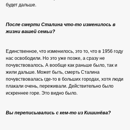
будет дальше.
После смерти Сталина что-то изменилось в
жизни вашей семьи?
Единственное, что изменилось, это то, что в 1956 году
нас освободили. Но это уже позже, а сразу не
почувствовалось. А вообще как раньше было, так и
жили дальше. Может быть, смерть Сталина
почувствовалась где-то в больших городах, хотя люди
плакали очень, переживали. Действительно было
искреннее горе. Это видно было.
Вы переписывались с кем-то из Кишинёва?