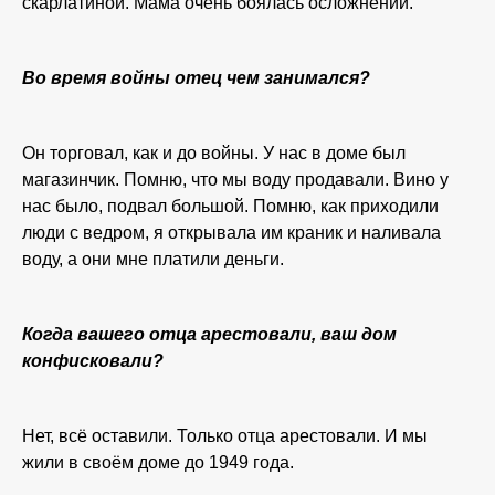
скарлатиной. Мама очень боялась осложнений.
Во время войны отец чем занимался?
Он торговал, как и до войны. У нас в доме был
магазинчик. Помню, что мы воду продавали. Вино у
нас было, подвал большой. Помню, как приходили
люди с ведром, я открывала им краник и наливала
воду, а они мне платили деньги.
Когда вашего отца арестовали, ваш дом
конфисковали?
Нет, всё оставили. Только отца арестовали. И мы
жили в своём доме до 1949 года.