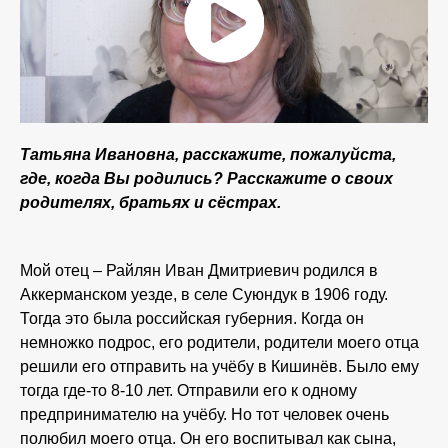
Татьяна Ивановна, расскажите, пожалуйста,
где, когда Вы родились? Расскажите о своих
родителях, братьях и сёстрах.
Мой отец – Райлян Иван Дмитриевич родился в
Аккерманском уезде, в селе Суюндук в 1906 году.
Тогда это была российская губерния. Когда он
немножко подрос, его родители, родители моего отца
решили его отправить на учёбу в Кишинёв. Было ему
тогда где-то 8-10 лет. Отправили его к одному
предпринимателю на учёбу. Но тот человек очень
полюбил моего отца. Он его воспитывал как сына,