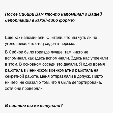
После Сибири Вам кто-то напоминал о Вашей
депортации в какой-либо форме?
Ещё как напоминали. Считали, что мы чуть ли не
уголовники, что отец сидел в тюрьме.
В Сибири было гораздо лучше, там никто не
вспоминал, как здесь вспоминали. Здесь нас упрекали
в этом. В основном соседи это делали. Я одно время
работала в Ленинском военкомате и работала на
секретной работе, меня отправляли в допуск. Никто
ничего не сказал о том, что я была депортирована,
хотя они проверяли.
В партию вы не вступали?