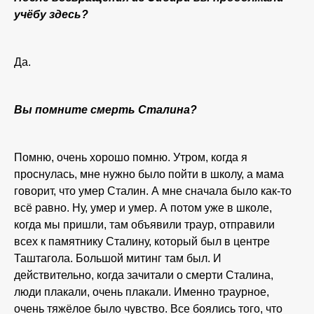
учёбу здесь?
Да.
Вы помните смерть Сталина?
Помню, очень хорошо помню. Утром, когда я
проснулась, мне нужно было пойти в школу, а мама
говорит, что умер Сталин. А мне сначала было как-то
всё равно. Ну, умер и умер. А потом уже в школе,
когда мы пришли, там объявили траур, отправили
всех к памятнику Сталину, который был в центре
Таштагола. Большой митинг там был. И
действительно, когда зачитали о смерти Сталина,
люди плакали, очень плакали. Именно траурное,
очень тяжёлое было чувство. Все боялись того, что