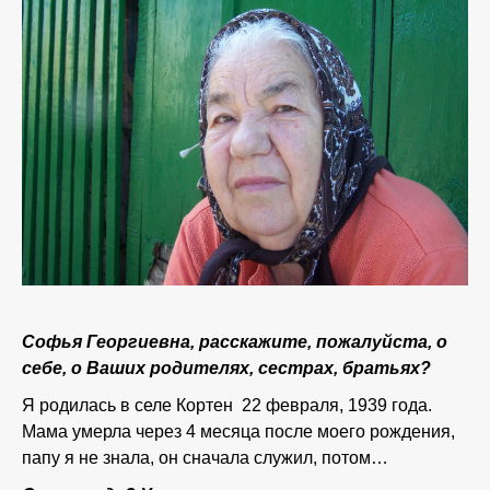
Софья Георгиевна, расскажите, пожалуйста, о
себе, о Ваших родителях, сестрах, братьях?
Я родилась в селе Кортен 22 февраля, 1939 года.
Мама умерла через 4 месяца после моего рождения,
папу я не знала, он сначала служил, потом…