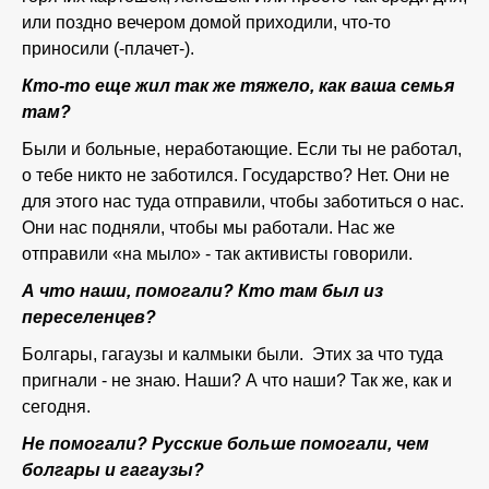
или поздно вечером домой приходили, что-то
приносили (-плачет-).
Кто-то еще жил так же тяжело, как ваша семья
там?
Были и больные, неработающие. Если ты не работал,
о тебе никто не заботился. Государство? Нет. Они не
для этого нас туда отправили, чтобы заботиться о нас.
Они нас подняли, чтобы мы работали. Нас же
отправили «на мыло» - так активисты говорили.
А что наши, помогали? Кто там был из
переселенцев?
Болгары, гагаузы и калмыки были. Этих за что туда
пригнали - не знаю. Наши? А что наши? Так же, как и
сегодня.
Не помогали? Русские больше помогали, чем
болгары и гагаузы?