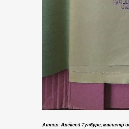
Автор: Алексей Тулбуре, магистр 