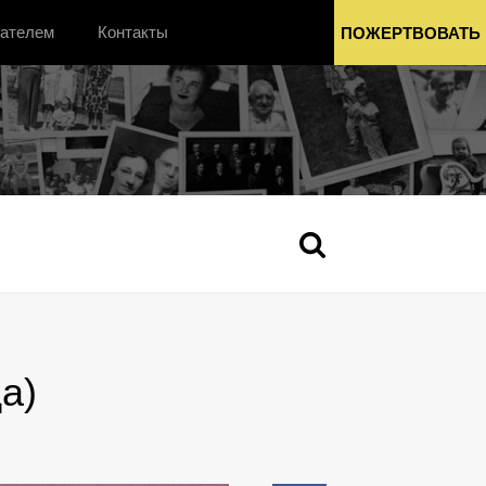
вателем
Контакты
ПОЖЕРТВОВАТЬ
а)