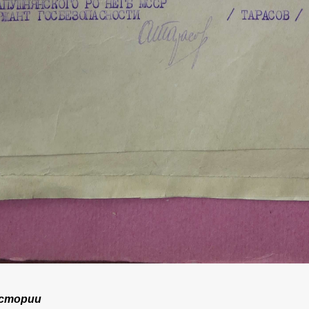
истории