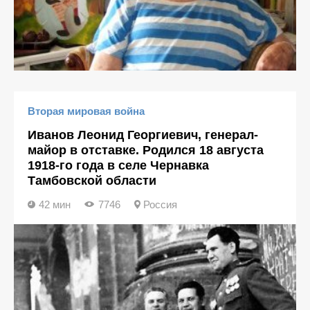
Вторая мировая война
Иванов Леонид Георгиевич, генерал-
майор в отставке. Родился 18 августа
1918-го года в селе Чернавка
Тамбовской области
42 мин
7746
Россия