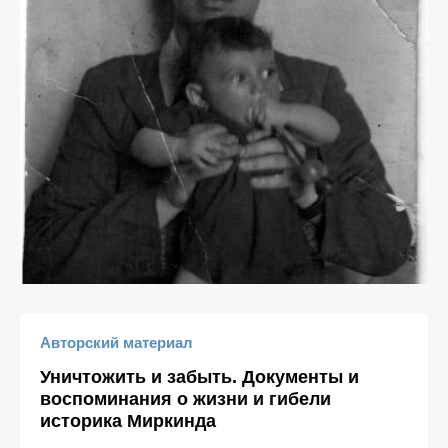
Авторский материал
Уничтожить и забыть. Документы и
воспоминания о жизни и гибели
историка Миркинда