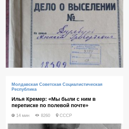
Молдавская Советская Социалистическая
Республика
Илья Кремер: «Мы были с ним в
переписке по полевой почте»
14 мин
8260
СССР