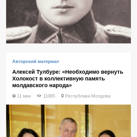
Авторский материал
Алексей Тулбуре: «Необходимо вернуть
Холокост в коллективную память
молдавского народа»
11 мин
11065
Республика Молдова