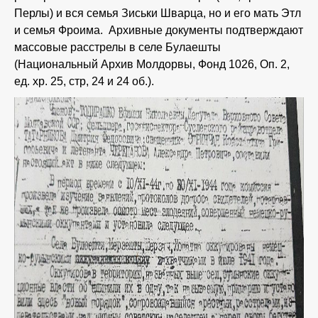
Перлы) и вся семья Зиськи Шварца, но и его мать Этл
и семья Фроима. Архивные документы подтверждают
массовые расстрелы в селе Булаешты
(Национальный Архив Молдорвы, Фонд 1026, Оп. 2,
ед. хр. 25, стр, 24 и 24 об.).