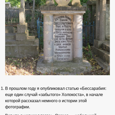
В прошлом году я опубликовал статью «Бессарабия:
еще один случай «забытого» Холокоста», в начале
которой рассказал немного о истории этой
фотографии.