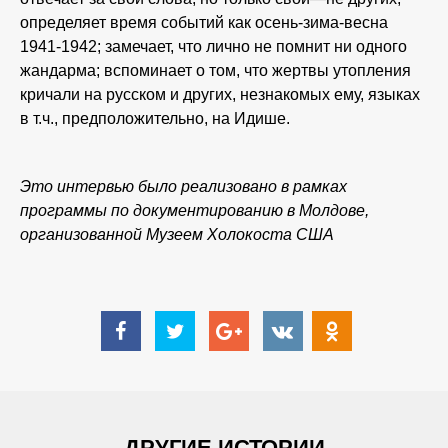
определяет время событий как осень-зима-весна
1941-1942; замечает, что лично не помнит ни одного
жандарма; вспоминает о том, что жертвы утопления
кричали на русском и других, незнакомых ему, языках
в т.ч., предположительно, на Идише.
Это интервью было реализовано в рамках
программы по документированию в Молдове,
организованной Музеем Холокоста США
ДРУГИЕ ИСТОРИИ