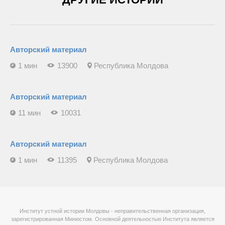
Авторский материал
1 мин
13900
Республика Молдова
Авторский материал
11 мин
10031
Авторский материал
1 мин
11395
Республика Молдова
Институт устной истории Молдовы - неправительственная организация,
зарегистрированная Минюстом. Основной деятельностью Института является