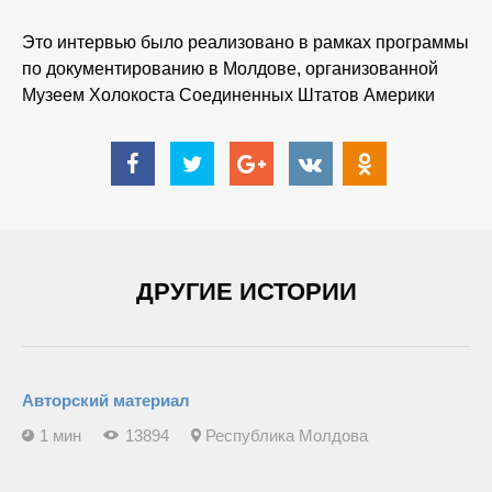
Это интервью было реализовано в рамках программы
по документированию в Молдове, организованной
Музеем Холокоста Соединенных Штатов Америки
ДРУГИЕ ИСТОРИИ
Авторский материал
1 мин
13894
Республика Молдова