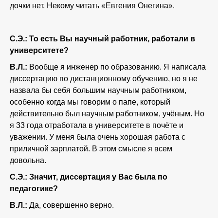
дочки нет. Некому читать «Евгения Онегина».
С.Э.: То есть Вы научный работник, работали в
университете?
В.Л.:
Вообще я инженер по образованию. Я написала
диссертацию по дистанционному обучению, но я не
назвала бы себя большим научным работником,
особенно когда мы говорим о папе, который
действительно был научным работником, учёным. Но
я 33 года отработала в университете в почёте и
уважении. У меня была очень хорошая работа с
приличной зарплатой. В этом смысле я всем
довольна.
С.Э.: Значит, диссертация у Вас была по
педагогике?
В.Л.:
Да, совершенно верно.