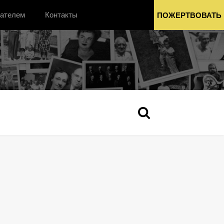
вателем
Контакты
ПОЖЕРТВОВАТЬ