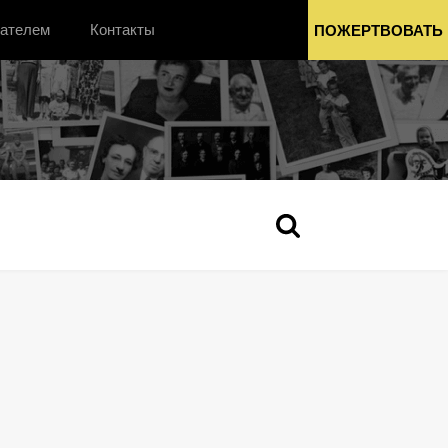
вателем
Контакты
ПОЖЕРТВОВАТЬ