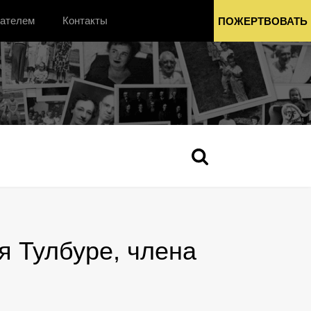
вателем
Контакты
ПОЖЕРТВОВАТЬ
я Тулбуре, члена