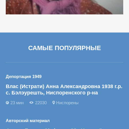
САМЫЕ ПОПУЛЯРНЫЕ
Депортация 1949
Влас (Истрати) Анна Александровна 1938 г.р.
с. Бэлэурешть, Ниспоренского р-на
23 мин
22030
Ниспорены
Авторский материал