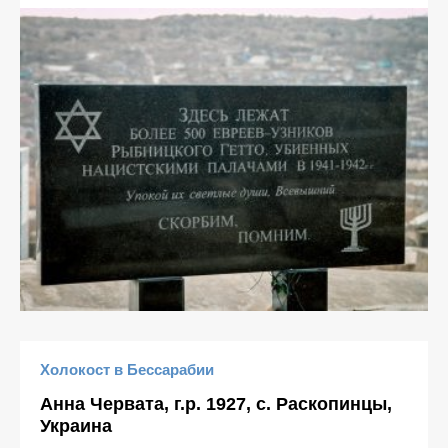
Холокост в Бессарабии
Анна Червата, г.р. 1927, с. Раскопинцы,
Украина