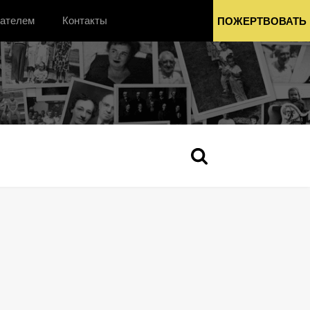
вателем
Контакты
ПОЖЕРТВОВАТЬ