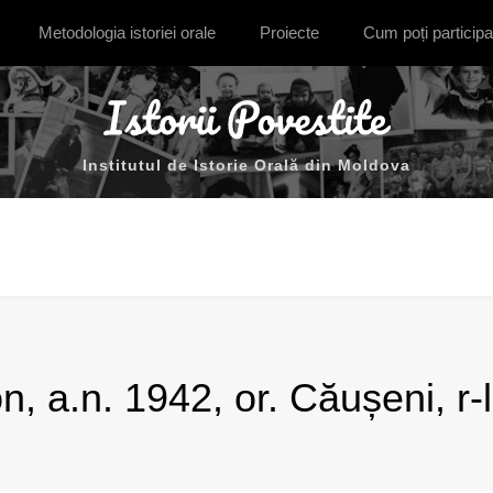
Metodologia istoriei orale
Proiecte
Cum poți participa
Institutul de Istorie Orală din Moldova
n, a.n. 1942, or. Căușeni, r-