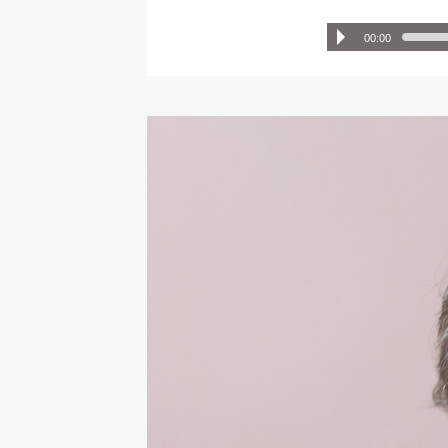
00:00