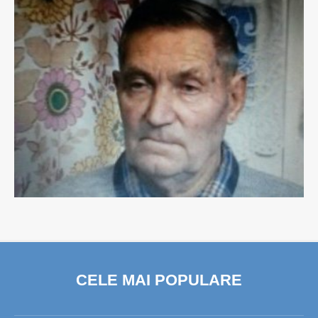
CELE MAI POPULARE