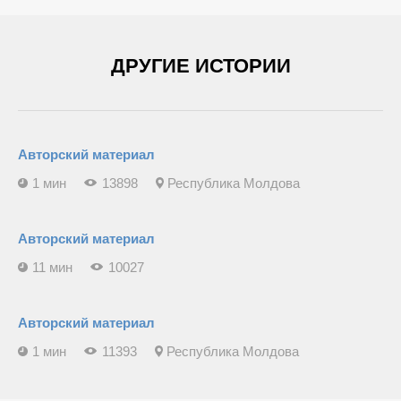
ДРУГИЕ ИСТОРИИ
Авторский материал
1 мин
13898
Республика Молдова
Авторский материал
11 мин
10027
Авторский материал
1 мин
11393
Республика Молдова