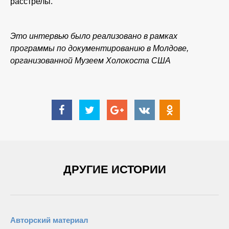
расстрелы.
Это интервью было реализовано в рамках
программы по документированию в Молдове,
организованной Музеем Холокоста США
ДРУГИЕ ИСТОРИИ
Авторский материал