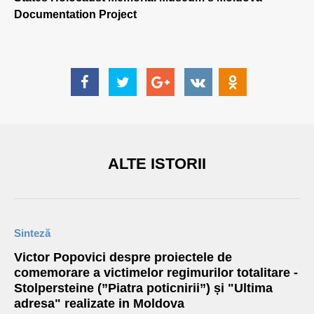
Documentation Project
ALTE ISTORII
Sinteză
Victor Popovici despre proiectele de
comemorare a victimelor regimurilor totalitare -
Stolpersteine (”Piatra poticnirii”) și "Ultima
adresa" realizate in Moldova