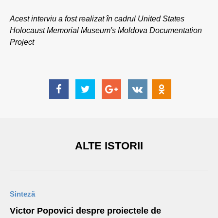
Acest interviu a fost realizat în cadrul United States
Holocaust Memorial Museum's Moldova Documentation
Project
ALTE ISTORII
Sinteză
Victor Popovici despre proiectele de